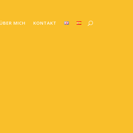
ÜBER MICH
KONTAKT