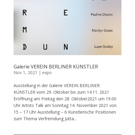
Galerie VEREIN BERLINER KÜNSTLER
Nov 1, 2021
|
expo
Ausstellung in der Galerie VEREIN BERLINER
KÜNSTLER vom 29. Oktober bis zum 14.11. 2021
Eröffnung am Freitag den 28. Oktober2021 um 19.00
Uhr Artists Talk am Sonntag 14. November 2021 von
15 – 17 Uhr Ausstellung – 6 Künstlerische Positionen
zum Thema Verfremdung Jutta...