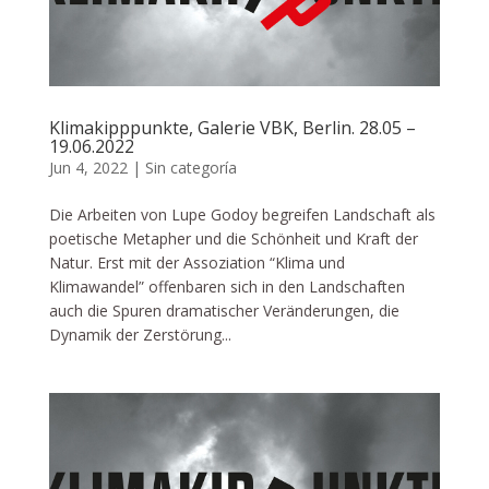
Klimakipppunkte, Galerie VBK, Berlin. 28.05 –
19.06.2022
Jun 4, 2022
|
Sin categoría
Die Arbeiten von Lupe Godoy begreifen Landschaft als
poetische Metapher und die Schönheit und Kraft der
Natur. Erst mit der Assoziation “Klima und
Klimawandel” offenbaren sich in den Landschaften
auch die Spuren dramatischer Veränderungen, die
Dynamik der Zerstörung...