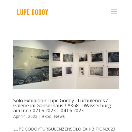
Solo Exhibition Lupe Godoy -Turbulences /
Galerie im Ganserhaus / AK68 – Wasserburg
am Inn / 07.05.2023 – 04.06.2023
Apr 14, 2023
|
expo
,
News
LUPE GODOYTURBULENZENSOLO EXHIBITION2023