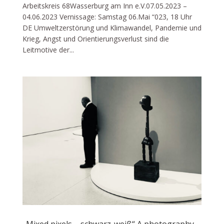
Arbeitskreis 68Wasserburg am Inn e.V.07.05.2023 –
04.06.2023 Vernissage: Samstag 06.Mai “023, 18 Uhr
DE Umweltzerstörung und Klimawandel, Pandemie und
Krieg, Angst und Orientierungsverlust sind die
Leitmotive der...