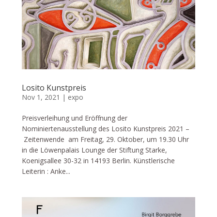
Losito Kunstpreis
Nov 1, 2021
|
expo
Preisverleihung und Eröffnung der
Nominiertenausstellung des Losito Kunstpreis 2021 –
Zeitenwende am Freitag, 29. Oktober, um 19.30 Uhr
in die Löwenpalais Lounge der Stiftung Starke,
Koenigsallee 30-32 in 14193 Berlin. Künstlerische
Leiterin : Anke...