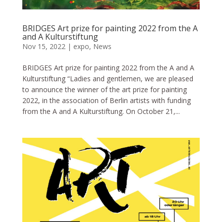
BRIDGES Art prize for painting 2022 from the A
and A Kulturstiftung
Nov 15, 2022
|
expo
,
News
BRIDGES Art prize for painting 2022 from the A and A
Kulturstiftung “Ladies and gentlemen, we are pleased
to announce the winner of the art prize for painting
2022, in the association of Berlin artists with funding
from the A and A Kulturstiftung. On October 21,...