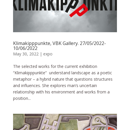
Klimakipppunkte, VBK Gallery. 27/05/2022-
10/06/2022
May 30, 2022
|
expo
The selected works for the current exhibition
“Klimakipppunkte” understand landscape as a poetic
metaphor – a hybrid nature that questions structures
and influences. She explores man’s uncertain
relationship with his environment and works from a
position...