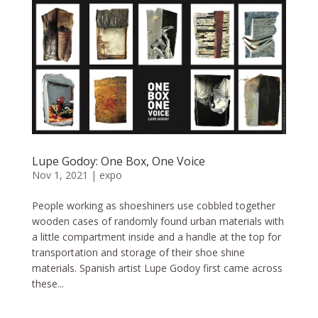
Lupe Godoy: One Box, One Voice
Nov 1, 2021
|
expo
People working as shoeshiners use cobbled together
wooden cases of randomly found urban materials with
a little compartment inside and a handle at the top for
transportation and storage of their shoe shine
materials. Spanish artist Lupe Godoy first came across
these...