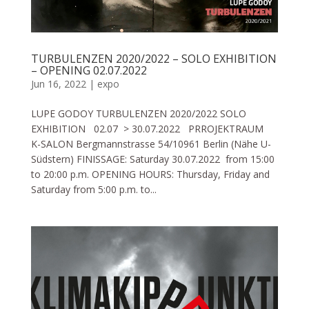
TURBULENZEN 2020/2022 – SOLO EXHIBITION
– OPENING 02.07.2022
Jun 16, 2022
|
expo
LUPE GODOY TURBULENZEN 2020/2022 SOLO
EXHIBITION 02.07 > 30.07.2022 PRROJEKTRAUM
K-SALON Bergmannstrasse 54/10961 Berlin (Nähe U-
Südstern) FINISSAGE: Saturday 30.07.2022 from 15:00
to 20:00 p.m. OPENING HOURS: Thursday, Friday and
Saturday from 5:00 p.m. to...